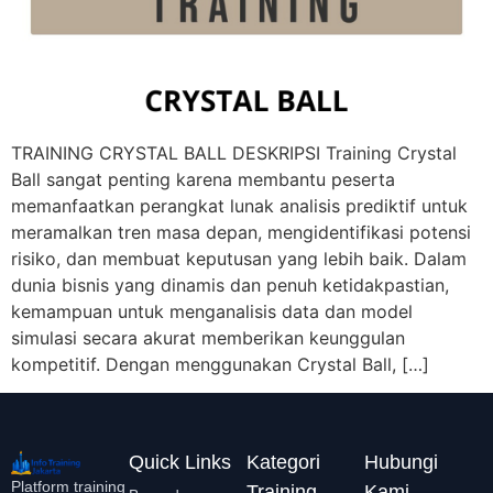
TRAINING CRYSTAL BALL DESKRIPSI Training Crystal
Ball sangat penting karena membantu peserta
memanfaatkan perangkat lunak analisis prediktif untuk
meramalkan tren masa depan, mengidentifikasi potensi
risiko, dan membuat keputusan yang lebih baik. Dalam
dunia bisnis yang dinamis dan penuh ketidakpastian,
kemampuan untuk menganalisis data dan model
simulasi secara akurat memberikan keunggulan
kompetitif. Dengan menggunakan Crystal Ball, […]
Quick Links
Kategori
Hubungi
Platform training
Training
Kami