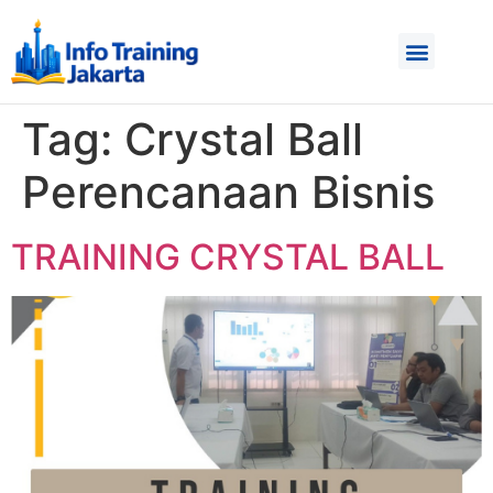
Tag:
Crystal Ball
Perencanaan Bisnis
TRAINING CRYSTAL BALL